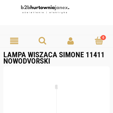
LAMPA WISZACA SIMONE 11411
NOWODVORSKI