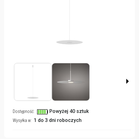
Powyżej 40 sztuk
Dostępność:
1 do 3 dni roboczych
Wysyłka w: