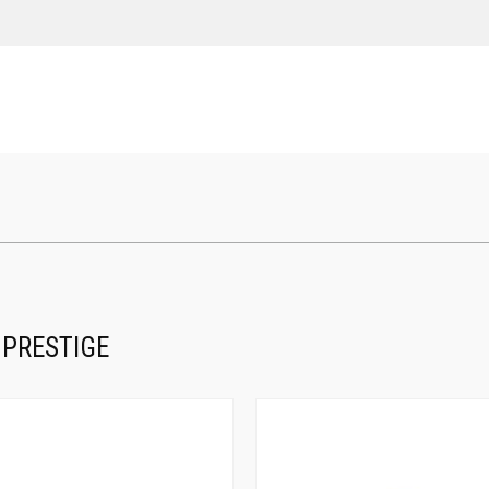
 PRESTIGE