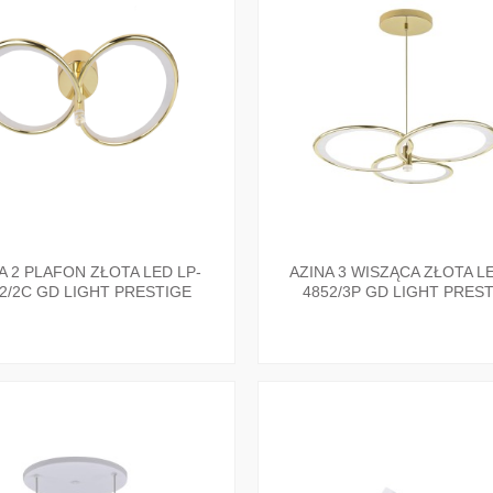
A 2 PLAFON ZŁOTA LED LP-
AZINA 3 WISZĄCA ZŁOTA LE
2/2C GD LIGHT PRESTIGE
4852/3P GD LIGHT PRES