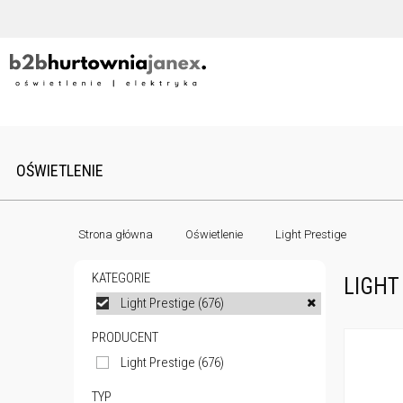
OŚWIETLENIE
Strona główna
Oświetlenie
Light Prestige
KATEGORIE
LIGHT
Light Prestige
(676)
PRODUCENT
Light Prestige
(676)
TYP