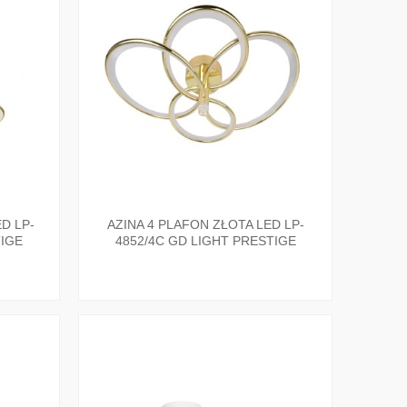
D LP-
AZINA 4 PLAFON ZŁOTA LED LP-
TIGE
4852/4C GD LIGHT PRESTIGE