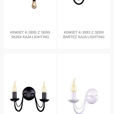
KINKIET K-3895 Z SERII
KINKIET K-3993 Z SERII
SKADI KAJA LIGHTING
BARTEZ KAJA LIGHTING