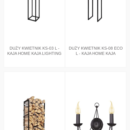
DUŻY KWIETNIK KS-03 L -
DUŻY KWIETNIK KS-08 ECO
KAJA HOME KAJA LIGHTING
L - KAJA HOME KAJA
LIGHTING