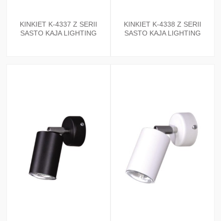
KINKIET K-4337 Z SERII
KINKIET K-4338 Z SERII
SASTO KAJA LIGHTING
SASTO KAJA LIGHTING