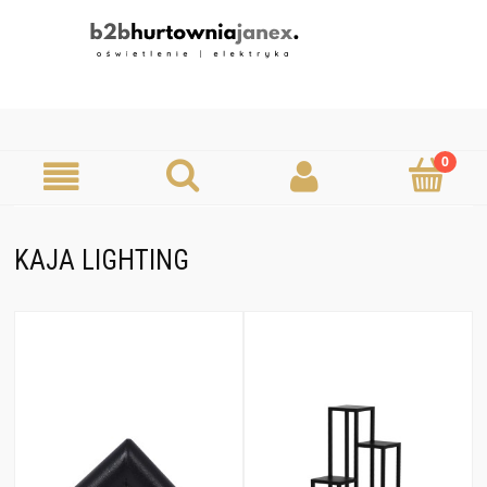
KAJA LIGHTING