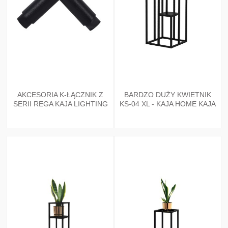
AKCESORIA K-ŁĄCZNIK Z
BARDZO DUŻY KWIETNIK
SERII REGA KAJA LIGHTING
KS-04 XL - KAJA HOME KAJA
LIGHTING