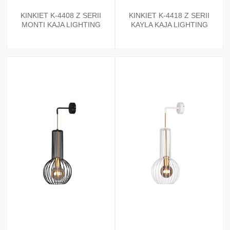
KINKIET K-4408 Z SERII
KINKIET K-4418 Z SERII
MONTI KAJA LIGHTING
KAYLA KAJA LIGHTING