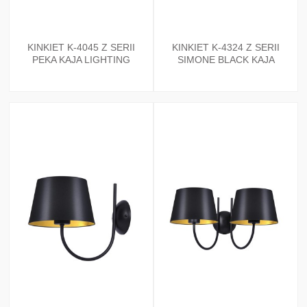
KINKIET K-4045 Z SERII
KINKIET K-4324 Z SERII
PEKA KAJA LIGHTING
SIMONE BLACK KAJA
LIGHTING