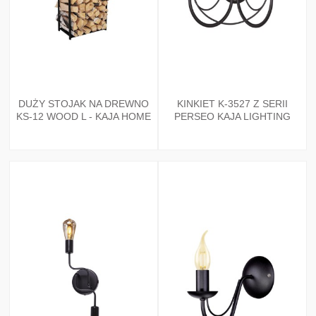
DUŻY STOJAK NA DREWNO
KINKIET K-3527 Z SERII
KS-12 WOOD L - KAJA HOME
PERSEO KAJA LIGHTING
KAJA LIGHTING