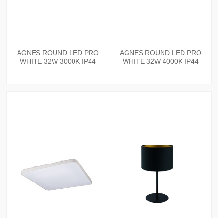
AGNES ROUND LED PRO
AGNES ROUND LED PRO
WHITE 32W 3000K IP44
WHITE 32W 4000K IP44
10979 NOWODVORSKI
10980 NOWODVORSKI