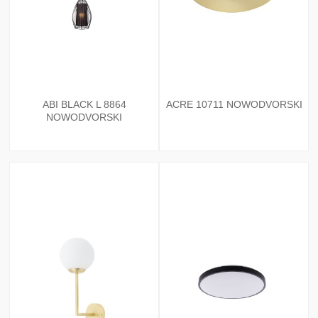
ABI BLACK L 8864
ACRE 10711 NOWODVORSKI
NOWODVORSKI