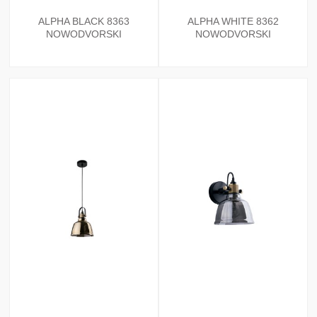
ALPHA BLACK 8363
ALPHA WHITE 8362
NOWODVORSKI
NOWODVORSKI