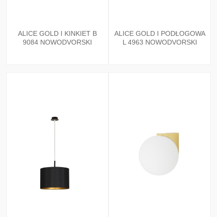
ALICE GOLD I KINKIET B
ALICE GOLD I PODŁOGOWA
9084 NOWODVORSKI
L 4963 NOWODVORSKI