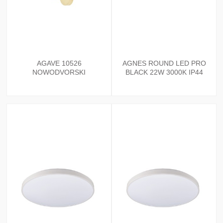
AGAVE 10526
AGNES ROUND LED PRO
NOWODVORSKI
BLACK 22W 3000K IP44
10971 NOWODVORSKI