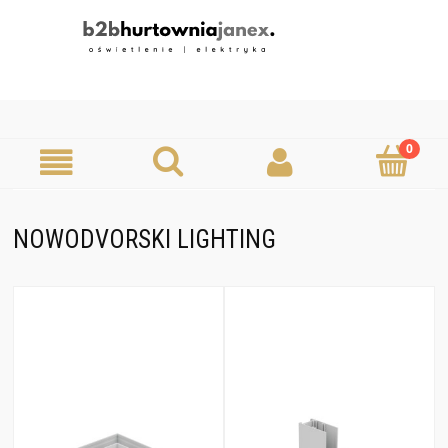
NOWODVORSKI LIGHTING