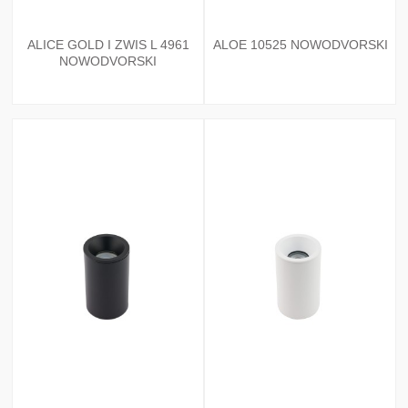
ALICE GOLD I ZWIS L 4961
ALOE 10525 NOWODVORSKI
NOWODVORSKI